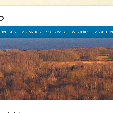
D
HARIDUS
MAJANDUS
SOTSIAAL / TERVISHOID
TASUB TEA