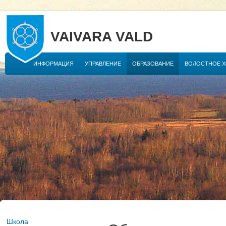
VAIVARA VALD
ИНФОРМАЦИЯ
УПРАВЛЕНИЕ
ОБРАЗОВАНИЕ
ВОЛОСТНОЕ 
Школа