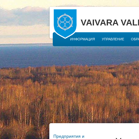
VAIVARA VAL
ИНФОРМАЦИЯ
УПРАВЛЕНИЕ
ОБР
Предприятия и