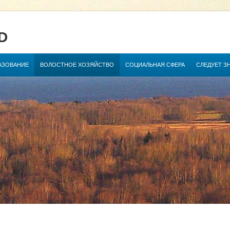
D
АЗОВАНИЕ
ВОЛОСТНОЕ ХОЗЯЙСТВО
СОЦИАЛЬНАЯ СФЕРА
СЛЕДУЕТ З