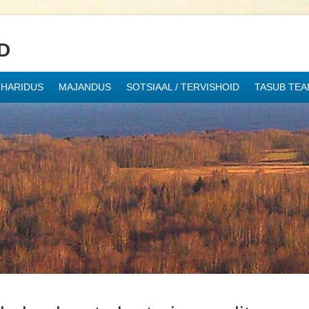
D
HARIDUS
MAJANDUS
SOTSIAAL / TERVISHOID
TASUB TEA