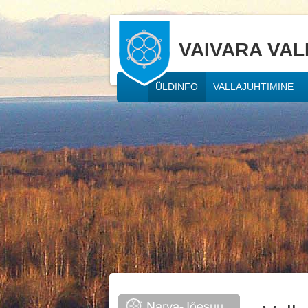
VAIVARA VAL
ÜLDINFO
VALLAJUHTIMINE